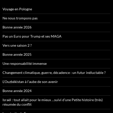
Voyage en Pologne
Ne nous trompons pas
Bonne année 2026
Pas un Euro pour Trump et ses MAGA
Vers une saison 2 ?
Bonne année 2025
Une responsabilité immense
Changement climatique, guerre, décadence : un futur inéluctable ?
L’Ouzbékistan à l’aube de son avenir
Bonne année 2024
Israël : tout allait pour le mieux …suivi d’une Petite histoire (très)
résumée du conflit