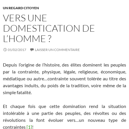
UN REGARD CITOYEN
VERS UNE
DOMESTICATION DE
L’HOMME ?
01/02/2017
LAISSER UN COMMENTAIRE
Depuis l’origine de l’histoire, des élites dominent les peuples
par la contrainte, physique, légale, religieuse, économique,
médiatique ou autre…contrainte souvent tolérée au titre des
avantages induits, du poids de la tradition, voire même de la
simple fatalité.
Et chaque fois que cette domination rend la situation
intolérable à une partie des peuples, des révoltes ou des
révolutions la font évoluer vers…un nouveau type de
contraintes
[1]
!