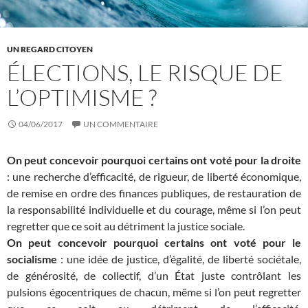
UN REGARD CITOYEN
ÉLECTIONS, LE RISQUE DE
L’OPTIMISME ?
04/06/2017
UN COMMENTAIRE
On peut concevoir pourquoi certains ont voté pour la droite
: une recherche d’efficacité, de rigueur, de liberté économique,
de remise en ordre des finances publiques, de restauration de
la responsabilité individuelle et du courage, même si l’on peut
regretter que ce soit au détriment la justice sociale.
On peut concevoir pourquoi certains ont voté pour le
socialisme
: une idée de justice, d’égalité, de liberté sociétale,
de générosité, de collectif, d’un État juste contrôlant les
pulsions égocentriques de chacun, même si l’on peut regretter