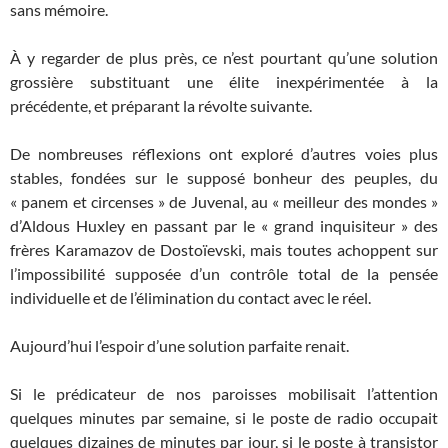
sans mémoire.
À y regarder de plus près, ce n’est pourtant qu’une solution
grossière substituant une élite inexpérimentée à la
précédente, et préparant la révolte suivante.
De nombreuses réflexions ont exploré d’autres voies plus
stables, fondées sur le supposé bonheur des peuples, du
« panem et circenses » de Juvenal, au « meilleur des mondes »
d’Aldous Huxley en passant par le « grand inquisiteur » des
frères Karamazov de Dostoïevski, mais toutes achoppent sur
l’impossibilité supposée d’un contrôle total de la pensée
individuelle et de l’élimination du contact avec le réel.
Aujourd’hui l’espoir d’une solution parfaite renait.
Si le prédicateur de nos paroisses mobilisait l’attention
quelques minutes par semaine, si le poste de radio occupait
quelques dizaines de minutes par jour, si le poste à transistor