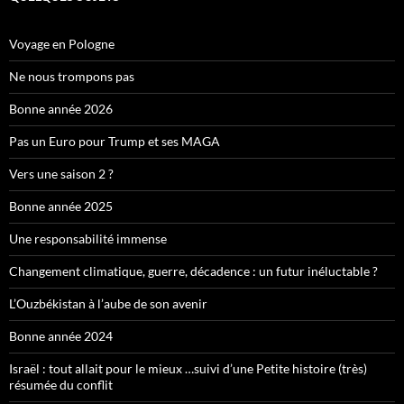
Voyage en Pologne
Ne nous trompons pas
Bonne année 2026
Pas un Euro pour Trump et ses MAGA
Vers une saison 2 ?
Bonne année 2025
Une responsabilité immense
Changement climatique, guerre, décadence : un futur inéluctable ?
L’Ouzbékistan à l’aube de son avenir
Bonne année 2024
Israël : tout allait pour le mieux …suivi d’une Petite histoire (très)
résumée du conflit