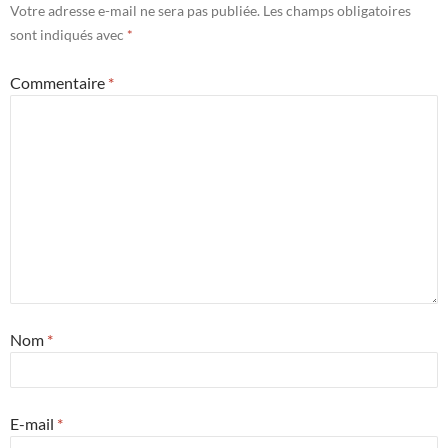
Votre adresse e-mail ne sera pas publiée.
Les champs obligatoires
sont indiqués avec
*
Commentaire
*
Nom
*
E-mail
*