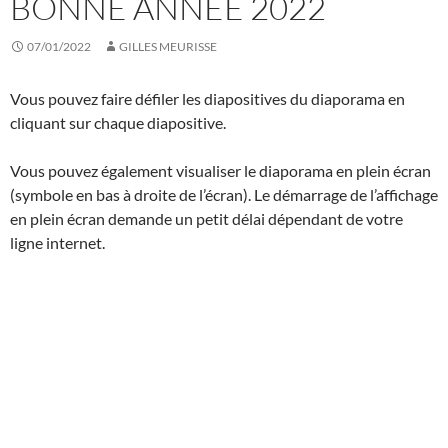
BONNE ANNÉE 2022
07/01/2022
GILLES MEURISSE
Vous pouvez faire défiler les diapositives du diaporama en
cliquant sur chaque diapositive.
Vous pouvez également visualiser le diaporama en plein écran
(symbole en bas à droite de l’écran). Le démarrage de l’affichage
en plein écran demande un petit délai dépendant de votre
ligne internet.