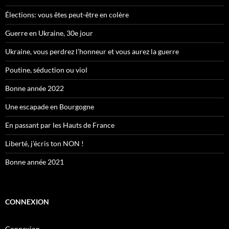
Élections: vous êtes peut-être en colère
Guerre en Ukraine, 30e jour
Ukraine, vous perdrez l’honneur et vous aurez la guerre
Poutine, séduction ou viol
Bonne année 2022
Une escapade en Bourgogne
En passant par les Hauts de France
Liberté, j’écris ton NON !
Bonne année 2021
CONNEXION
Connexion