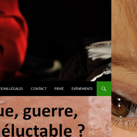
IONS LÉGALES
CONTACT
PRIVÉ
EVÈNEMENTS