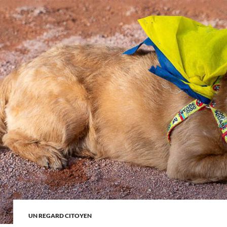
UN REGARD CITOYEN