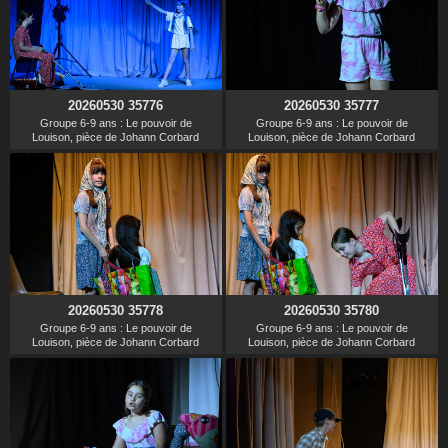
20260530 35776
20260530 35777
Groupe 6-9 ans : Le pouvoir de
Groupe 6-9 ans : Le pouvoir de
Louison, pièce de Johann Corbard
Louison, pièce de Johann Corbard
20260530 35778
20260530 35780
Groupe 6-9 ans : Le pouvoir de
Groupe 6-9 ans : Le pouvoir de
Louison, pièce de Johann Corbard
Louison, pièce de Johann Corbard