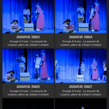
20260530 35823
20260530 35824
Groupe 6-9 ans : Le pouvoir de
Groupe 6-9 ans : Le pouvoir de
Louison, pièce de Johann Corbard
Louison, pièce de Johann Corbard
20260530 35825
20260530 35827
Groupe 6-9 ans : Le pouvoir de
Groupe 6-9 ans : Le pouvoir de
Louison, pièce de Johann Corbard
Louison, pièce de Johann Corbard