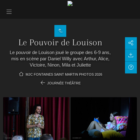
Le Pouvoir de Louison
Le pouvoir de Louison joué le groupe des 6-9 ans,
mis en scène par Daniel Willy avec Arthur, Alice,
Victoire, Ninon, Mila et Juliette
MJC FONTAINES SAINT MARTIN PHOTOS 2026
JOURNÉE THÉÂTRE