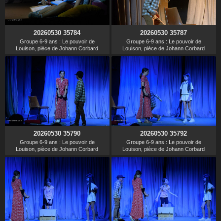
20260530 35784
20260530 35787
Groupe 6-9 ans : Le pouvoir de
Groupe 6-9 ans : Le pouvoir de
Louison, pièce de Johann Corbard
Louison, pièce de Johann Corbard
20260530 35790
20260530 35792
Groupe 6-9 ans : Le pouvoir de
Groupe 6-9 ans : Le pouvoir de
Louison, pièce de Johann Corbard
Louison, pièce de Johann Corbard