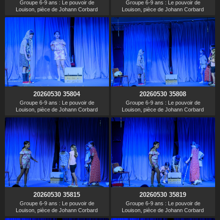
Groupe 6-9 ans : Le pouvoir de
Groupe 6-9 ans : Le pouvoir de
Louison, pièce de Johann Corbard
Louison, pièce de Johann Corbard
20260530 35804
20260530 35808
Groupe 6-9 ans : Le pouvoir de
Groupe 6-9 ans : Le pouvoir de
Louison, pièce de Johann Corbard
Louison, pièce de Johann Corbard
20260530 35815
20260530 35819
Groupe 6-9 ans : Le pouvoir de
Groupe 6-9 ans : Le pouvoir de
Louison, pièce de Johann Corbard
Louison, pièce de Johann Corbard