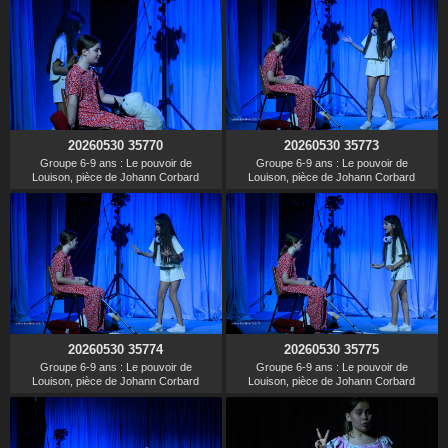
20260530 35770
20260530 35773
Groupe 6-9 ans : Le pouvoir de
Groupe 6-9 ans : Le pouvoir de
Louison, pièce de Johann Corbard
Louison, pièce de Johann Corbard
20260530 35774
20260530 35775
Groupe 6-9 ans : Le pouvoir de
Groupe 6-9 ans : Le pouvoir de
Louison, pièce de Johann Corbard
Louison, pièce de Johann Corbard