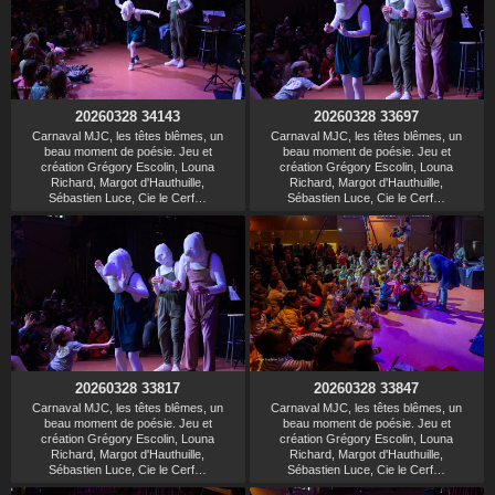
20260328 34143
20260328 33697
Carnaval MJC, les têtes blêmes, un
Carnaval MJC, les têtes blêmes, un
beau moment de poésie. Jeu et
beau moment de poésie. Jeu et
création Grégory Escolin, Louna
création Grégory Escolin, Louna
Richard, Margot d'Hauthuille,
Richard, Margot d'Hauthuille,
Sébastien Luce, Cie le Cerf…
Sébastien Luce, Cie le Cerf…
20260328 33817
20260328 33847
Carnaval MJC, les têtes blêmes, un
Carnaval MJC, les têtes blêmes, un
beau moment de poésie. Jeu et
beau moment de poésie. Jeu et
création Grégory Escolin, Louna
création Grégory Escolin, Louna
Richard, Margot d'Hauthuille,
Richard, Margot d'Hauthuille,
Sébastien Luce, Cie le Cerf…
Sébastien Luce, Cie le Cerf…