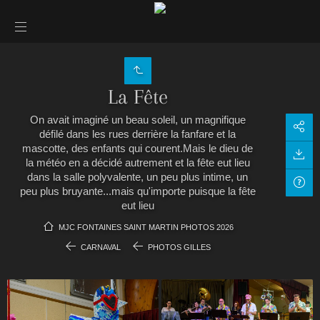
La Fête
On avait imaginé un beau soleil, un magnifique
défilé dans les rues derrière la fanfare et la
mascotte, des enfants qui courent.Mais le dieu de
la météo en a décidé autrement et la fête eut lieu
dans la salle polyvalente, un peu plus intime, un
peu plus bruyante...mais qu'importe puisque la fête
eut lieu
MJC FONTAINES SAINT MARTIN PHOTOS 2026
CARNAVAL
PHOTOS GILLES