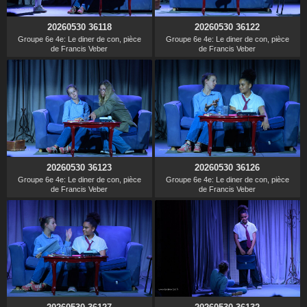
20260530 36118
20260530 36122
Groupe 6e 4e: Le diner de con, pièce
Groupe 6e 4e: Le diner de con, pièce
de Francis Veber
de Francis Veber
20260530 36123
20260530 36126
Groupe 6e 4e: Le diner de con, pièce
Groupe 6e 4e: Le diner de con, pièce
de Francis Veber
de Francis Veber