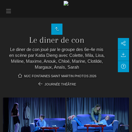
Le diner de con
Le diner de con joué par le groupe des 6e-4e mis
en scène par Katia Dieng avec Colette, Mila, Lisa,
Méline, Maxime, Anouk, Chloé, Marine, Clotilde,
Margaux, Anaïs, Sarah
MJC FONTAINES SAINT MARTIN PHOTOS 2026
JOURNÉE THÉÂTRE