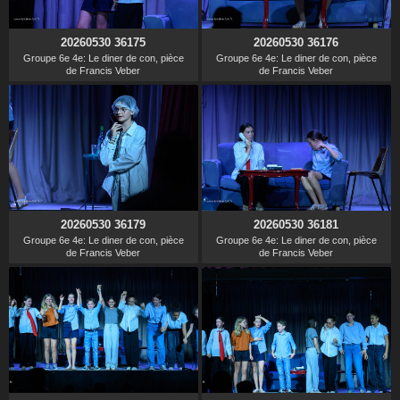
20260530 36175
20260530 36176
Groupe 6e 4e: Le diner de con, pièce
Groupe 6e 4e: Le diner de con, pièce
de Francis Veber
de Francis Veber
20260530 36179
20260530 36181
Groupe 6e 4e: Le diner de con, pièce
Groupe 6e 4e: Le diner de con, pièce
de Francis Veber
de Francis Veber