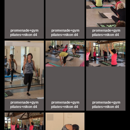
promenade+gym
promenade+gym
promenade+gym
pilates+nikon d4
pilates+nikon d4
pilates+nikon d4
promenade+gym
promenade+gym
promenade+gym
pilates+nikon d4
pilates+nikon d4
pilates+nikon d4